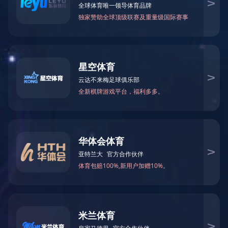
DWB-24动物疫病快速检测仪