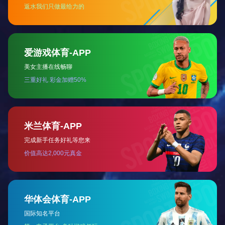
DWB-96动物疫病快速检测仪
产品分类