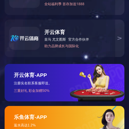
DWB-96G动物疫病快速检测仪