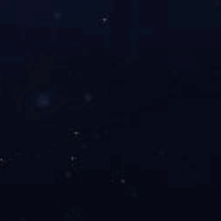
联系电话：400 696 6267
公司地址：北京市顺义区后沙峪镇裕民大街甲1号